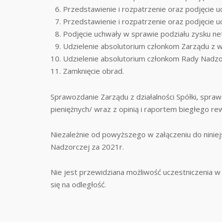
Przedstawienie i rozpatrzenie oraz podjęcie 
Przedstawienie i rozpatrzenie oraz podjęcie 
Podjęcie uchwały w sprawie podziału zysku ne
Udzielenie absolutorium członkom Zarządu z 
Udzielenie absolutorium członkom Rady Nadzo
Zamknięcie obrad.
Sprawozdanie Zarządu z działalności Spółki, spra
pieniężnych/ wraz z opinią i raportem biegłego re
Niezależnie od powyższego w załączeniu do niniej
Nadzorczej za 2021r.
Nie jest przewidziana możliwość uczestniczenia
się na odległość.